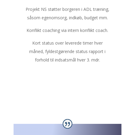
Projekt NS støtter borgeren i ADL træning,
såsom egenomsorg, indkøb, budget mm.
Konflikt coaching via intern konflikt coach.
Kort status over leverede timer hver
måned, fyldestgørende status rapport i
forhold til indsatsmål hver 3. mdr.