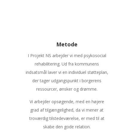
jobcenter.
Metode
I Projekt NS arbejder vi med psykosocial
rehabilitering. Ud fra kommunens
indsatsmål laver vi en individuel støtteplan,
der tager udgangspunkt i borgerens
ressourcer, ønsker og drømme.
Vi arbejder opsøgende, med en højere
grad af tilgængelighed, da vi mener at
troværdig tilstedeværelse, er med til at
skabe den gode relation.