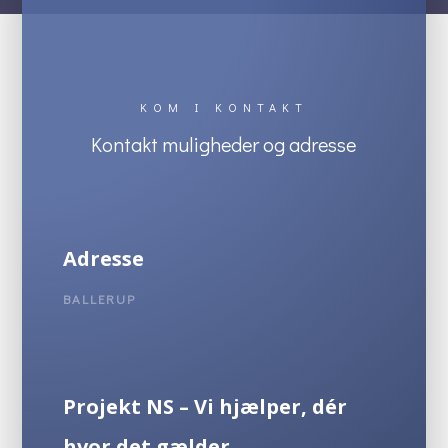
KOM I KONTAKT
Kontakt muligheder og adresse
Adresse
BALLERUP
Projekt NS – Vi hjælper, dér
hvor det gælder.