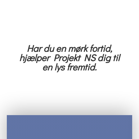
Har du en mørk fortid,
hjælper Projekt NS dig til
en lys fremtid.